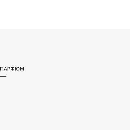
ПАРФЮМ